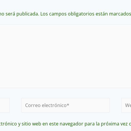
no será publicada.
Los campos obligatorios están marcado
Correo
We
electrónico*
trónico y sitio web en este navegador para la próxima vez