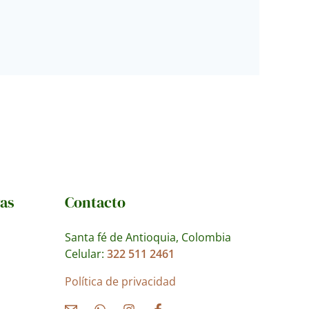
vas
Contacto
Santa fé de Antioquia, Colombia
Celular:
322 511 2461
Política de privacidad