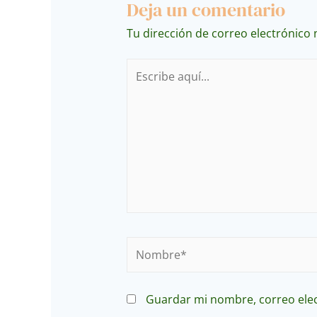
Deja un comentario
Tu dirección de correo electrónico 
Escribe
aquí...
Nombre*
Guardar mi nombre, correo elec