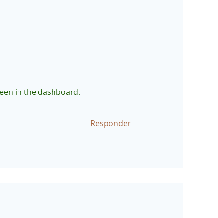
reen in the dashboard.
Responder