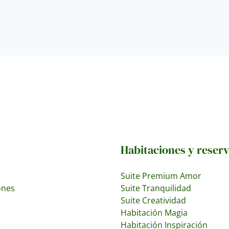
Habitaciones y reser
Suite Premium Amor
ones
Suite Tranquilidad
Suite Creatividad
Habitación Magia
Habitación Inspiración