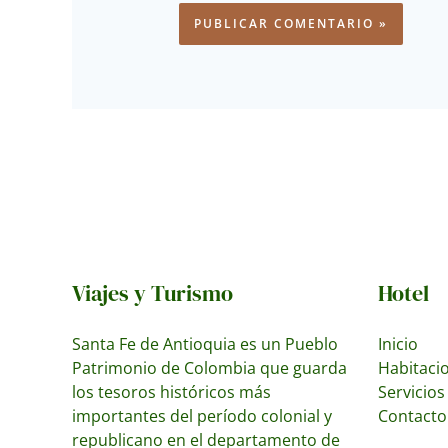
Viajes y Turismo
Hotel
Santa Fe de Antioquia es un Pueblo
Inicio
Patrimonio de Colombia que guarda
Habitaci
los tesoros históricos más
Servicios
importantes del período colonial y
Contacto
republicano en el departamento de