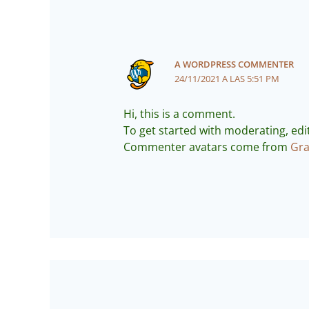
A WORDPRESS COMMENTER
24/11/2021 A LAS 5:51 PM
Hi, this is a comment.
To get started with moderating, ed
Commenter avatars come from
Gra